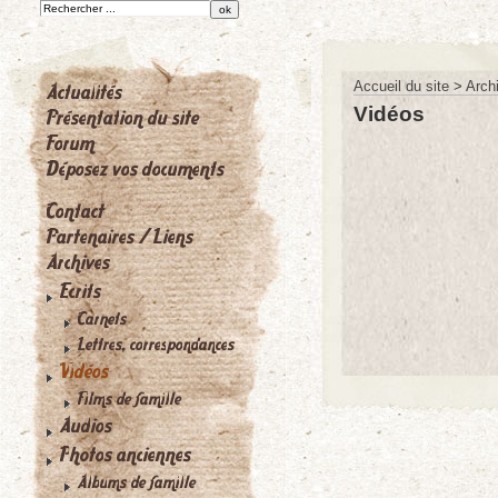
Accueil du site
>
Arch
Vidéos